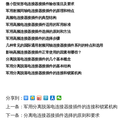
微小型矩形电连接器接插件验收项目及要求
军用射频同轴电连接器接插件的原理和特点
高频电连接器接插件的典型结构
军用高频电连接器接插件适用的军用标准
军用高频连接器接插件选择的原则和方法
军用高频连接器接插件的选择步骤
几种常见的国际通用射频同轴连接器接插件系列的特点和选用
影响高频连接器接插件正常使用的因素有哪些？
分离脱落电连接器接插件的几个基本概念
军用分离脱落电连接器接插件的基本结构
军用分离脱落电连接器接插件的连接和锁紧机构
分享到：
上一条：
军用分离脱落电连接器接插件的连接和锁紧机构
下一条：
分离电连接器接插件选择的原则和要求