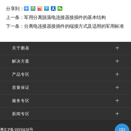
分享到：
上一条：
军用分离脱落电连接器接插件的基本结构
下一条：
分离电连接器接插件的端接方式及适用的军用标准
关于鹏基
解决方案
产品专区
质量保证
服务专区
新闻专区
粤ICP备10030418号