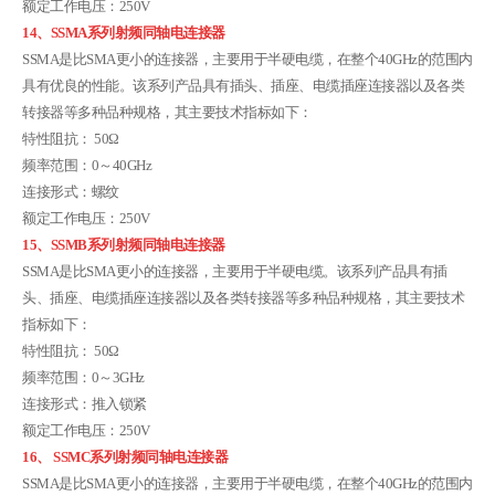
额定工作电压：250V
14、SSMA系列射频同轴电连接器
SSMA是比SMA更小的连接器，主要用于半硬电缆，在整个40GHz的范围内
具有优良的性能。该系列产品具有插头、插座、电缆插座连接器以及各类
转接器等多种品种规格，其主要技术指标如下：
特性阻抗： 50Ω
频率范围：0～40GHz
连接形式：螺纹
额定工作电压：250V
15、SSMB系列射频同轴电连接器
SSMA是比SMA更小的连接器，主要用于半硬电缆。该系列产品具有插
头、插座、电缆插座连接器以及各类转接器等多种品种规格，其主要技术
指标如下：
特性阻抗： 50Ω
频率范围：0～3GHz
连接形式：推入锁紧
额定工作电压：250V
16、 SSMC系列射频同轴电连接器
SSMA是比SMA更小的连接器，主要用于半硬电缆，在整个40GHz的范围内