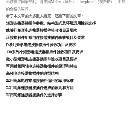
术获得了国家专利。是美国Molex（莫仕）、Amphenol（安费诺）、中航
的合格供应商。
看了本文章的大多数人看完，还看下面的文章：
矩形连接器接插件参数、结构形式及环境适用性的选择
线簧孔矩形电连接器接插件验收项目及要求
压接接触件矩形电连接器接插件验收项目及要求
D系列矩形电连接器接插件验收项目及要求
J30系列小矩形电连接器接插件验收项目及要求
微小型矩形电连接器接插件验收项目及要求
军用射频同轴电连接器接插件的原理和特点
高频电连接器接插件的典型结构
军用高频电连接器接插件适用的军用标准
军用高频连接器接插件选择的原则和方法
军用高频连接器接插件的选择步骤