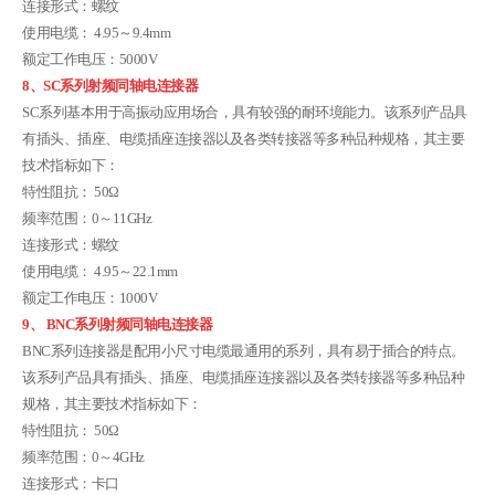
连接形式：螺纹
使用电缆： 4.95～9.4mm
额定工作电压：5000V
8、SC系列射频同轴电连接器
SC系列基本用于高振动应用场合，具有较强的耐环境能力。该系列产品具
有插头、插座、电缆插座连接器以及各类转接器等多种品种规格，其主要
技术指标如下：
特性阻抗： 50Ω
频率范围：0～11GHz
连接形式：螺纹
使用电缆： 4.95～22.1mm
额定工作电压：1000V
9、 BNC系列射频同轴电连接器
BNC系列连接器是配用小尺寸电缆最通用的系列，具有易于插合的特点。
该系列产品具有插头、插座、电缆插座连接器以及各类转接器等多种品种
规格，其主要技术指标如下：
特性阻抗： 50Ω
频率范围：0～4GHz
连接形式：卡口