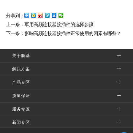
分享到：
上一条：
军用高频连接器接插件的选择步骤
下一条：
影响高频连接器接插件正常使用的因素有哪些？
关于鹏基
解决方案
产品专区
质量保证
服务专区
新闻专区